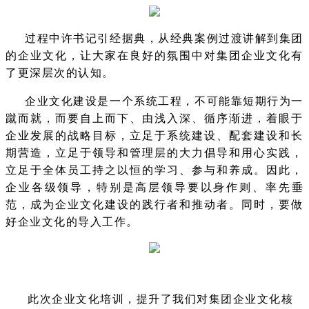
过程中许书记引经据典，从经典案例过渡讲解到集团
的企业文化，让大家在良好的氛围中对集团企业文化有
了更深层次的认知。
企业文化建设是一个系统工程，不可能靠短期行为一
蹴而就，而要自上而下、由浅入深、循序渐进，着眼于
企业发展的战略目标，立足于系统建设、配套建设和长
期营造，立足于领导和管理层的大力倡导和用心实践，
立足于全体员工持之以恒的学习、参与和养成。因此，
企业各级领导，特别是高层领导要以身作则、率先垂
范，成为企业文化建设的践行者和推动者。同时，要做
好企业文化的导入工作。
此次企业文化培训，提升了我们对集团企业文化核