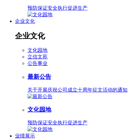
预防保证安全执行促进生产
企业文化
企业文化
文化园地
立信文苑
公告事业
最新公告
关于开展庆祝公司成立十周年征文活动的通知
文化园地
预防保证安全执行促进生产
业绩展示