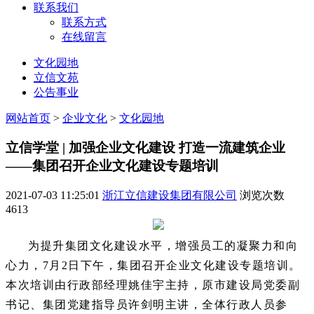
联系我们
联系方式
在线留言
文化园地
立信文苑
公告事业
网站首页
>
企业文化
>
文化园地
立信学堂 | 加强企业文化建设 打造一流建筑企业
——集团召开企业文化建设专题培训
2021-07-03 11:25:01
浙江立信建设集团有限公司
浏览次数
4613
为提升集团文化建设水平，增强员工的凝聚力和向
心力，7月2日下午，集团召开企业文化建设专题培训。
本次培训由行政部经理姚佳宇主持，原市建设局党委副
书记、集团党建指导员许剑明主讲，全体行政人员参