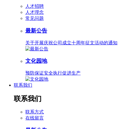
人才招聘
人才理念
常见问题
最新公告
关于开展庆祝公司成立十周年征文活动的通知
文化园地
预防保证安全执行促进生产
联系我们
联系我们
联系方式
在线留言