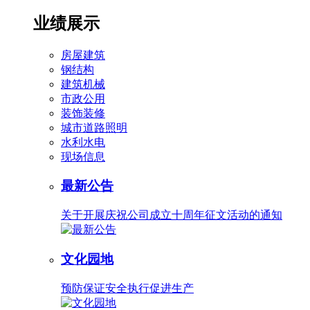
业绩展示
房屋建筑
钢结构
建筑机械
市政公用
装饰装修
城市道路照明
水利水电
现场信息
最新公告
关于开展庆祝公司成立十周年征文活动的通知
文化园地
预防保证安全执行促进生产