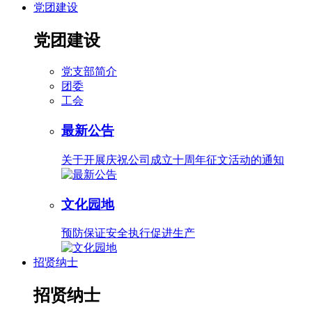
党团建设
党团建设
党支部简介
团委
工会
最新公告
关于开展庆祝公司成立十周年征文活动的通知
文化园地
预防保证安全执行促进生产
招贤纳士
招贤纳士