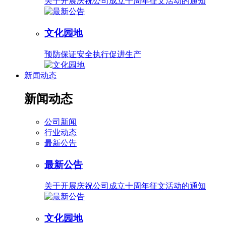
关于开展庆祝公司成立十周年征文活动的通知
文化园地
预防保证安全执行促进生产
新闻动态
新闻动态
公司新闻
行业动态
最新公告
最新公告
关于开展庆祝公司成立十周年征文活动的通知
文化园地