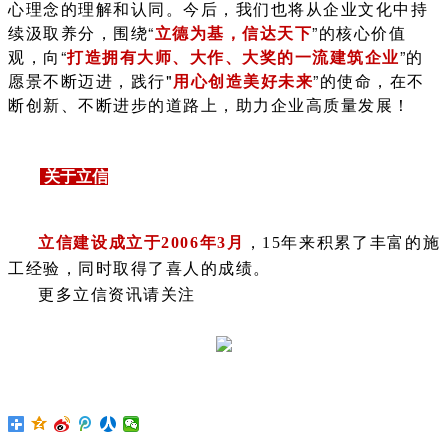
心理念的理解和认同。今后，我们也将从企业文化中持
续汲取养分，围绕“
”的核心价值
立德为基，信达天下
观，向“
”的
打造拥有大师、大作、大奖的一流建筑企业
愿景不断迈进，践行"
”的使命，在不
用心创造美好未来
断创新、不断进步的道路上，助力企业高质量发展！
关于立信
立信建设成立于2006年3月
，15年来积累了丰富的施
工经验，同时取得了喜人的成绩。
更多立信资讯请关注