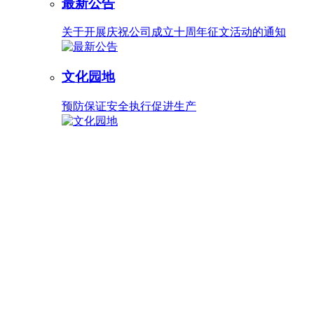
最新公告
关于开展庆祝公司成立十周年征文活动的通知
文化园地
预防保证安全执行促进生产