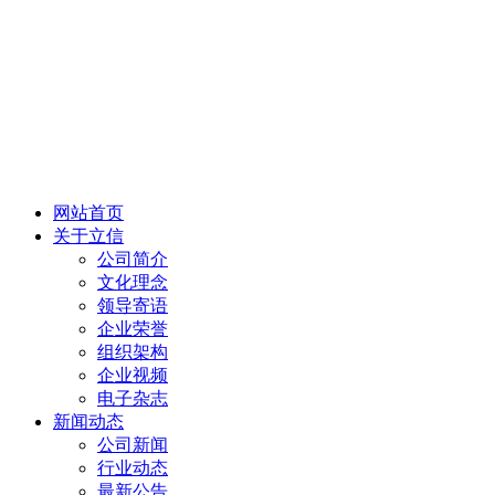
网站首页
关于立信
公司简介
文化理念
领导寄语
企业荣誉
组织架构
企业视频
电子杂志
新闻动态
公司新闻
行业动态
最新公告