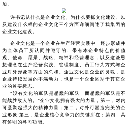
加。
许书记从什么是企业文化、为什么要抓文化建设、以
及建设什么样的企业文化三个方面详细阐述了我集团的
企业文化建设。
企业文化是一个企业在生产经营实践中，逐步形成并
为全体员工所认同并遵守的、带有本企业特点的价值
观、使命、愿景、战略、精神和经营理念，以及这些思
想理念在生产经营实践、管理制度、员工行为方式与企
业对外形象等方面的总和。企业文化是企业的灵魂，是
企业持续发展的不竭动力，也是一个企业区别于其它企
业的首要标志。
“没有文化的军队是愚蠢的军队，而愚蠢的军队是不
能战胜敌人的。”企业文化拥有强大的力量，第一，对内
可凝聚起强大的精神力量；第二，对外可塑造完美的企
业形象;第三，是企业核心竞争力的关键所在；第四，具
有鲜明的导向功能。