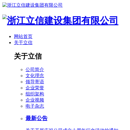
网站首页
关于立信
关于立信
公司简介
文化理念
领导寄语
企业荣誉
组织架构
企业视频
电子杂志
最新公告