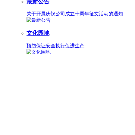
最新公告
关于开展庆祝公司成立十周年征文活动的通知
文化园地
预防保证安全执行促进生产