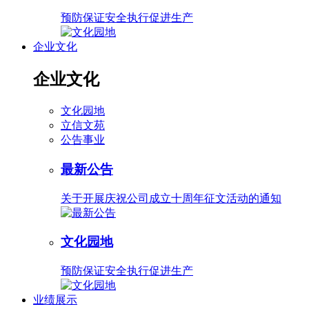
预防保证安全执行促进生产
企业文化
企业文化
文化园地
立信文苑
公告事业
最新公告
关于开展庆祝公司成立十周年征文活动的通知
文化园地
预防保证安全执行促进生产
业绩展示