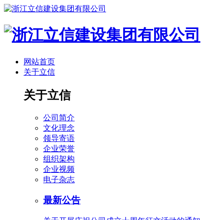
网站首页
关于立信
关于立信
公司简介
文化理念
领导寄语
企业荣誉
组织架构
企业视频
电子杂志
最新公告