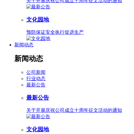
关于开展庆祝公司成立十周年征文活动的通知
文化园地
预防保证安全执行促进生产
新闻动态
新闻动态
公司新闻
行业动态
最新公告
最新公告
关于开展庆祝公司成立十周年征文活动的通知
文化园地