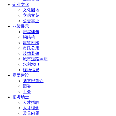
企业文化
文化园地
立信文苑
公告事业
业绩展示
房屋建筑
钢结构
建筑机械
市政公用
装饰装修
城市道路照明
水利水电
现场信息
党团建设
党支部简介
团委
工会
招贤纳士
人才招聘
人才理念
常见问题