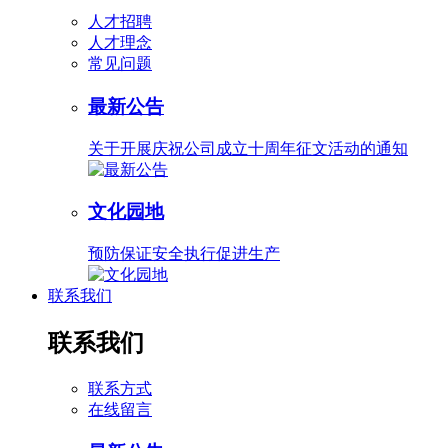
人才招聘
人才理念
常见问题
最新公告
关于开展庆祝公司成立十周年征文活动的通知
文化园地
预防保证安全执行促进生产
联系我们
联系我们
联系方式
在线留言