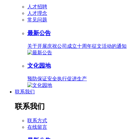
人才招聘
人才理念
常见问题
最新公告
关于开展庆祝公司成立十周年征文活动的通知
文化园地
预防保证安全执行促进生产
联系我们
联系我们
联系方式
在线留言