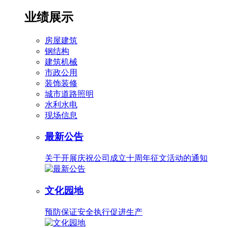
业绩展示
房屋建筑
钢结构
建筑机械
市政公用
装饰装修
城市道路照明
水利水电
现场信息
最新公告
关于开展庆祝公司成立十周年征文活动的通知
文化园地
预防保证安全执行促进生产