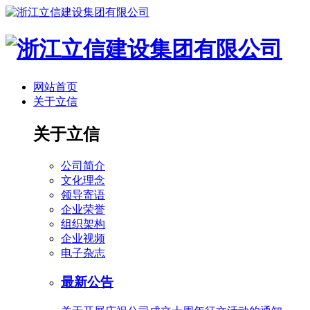
网站首页
关于立信
关于立信
公司简介
文化理念
领导寄语
企业荣誉
组织架构
企业视频
电子杂志
最新公告