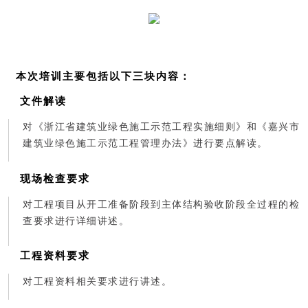
本次培训主要包括以下三块内容：
文件解读
对《浙江省建筑业绿色施工示范工程实施细则》和《嘉兴市
建筑业绿色施工示范工程管理办法》进行要点解读。
现场检查要求
对工程项目从开工准备阶段到主体结构验收阶段全过程的检
查要求进行详细讲述。
工程资料要求
对工程资料相关要求进行讲述。