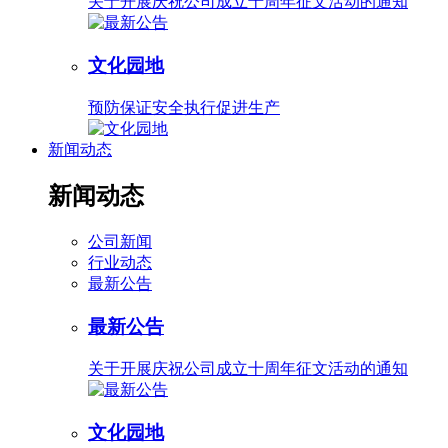
关于开展庆祝公司成立十周年征文活动的通知
文化园地
预防保证安全执行促进生产
新闻动态
新闻动态
公司新闻
行业动态
最新公告
最新公告
关于开展庆祝公司成立十周年征文活动的通知
文化园地