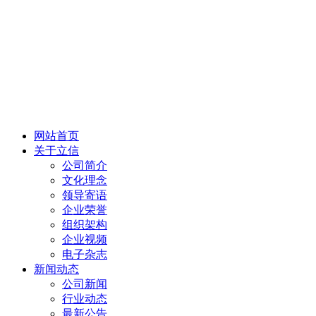
网站首页
关于立信
公司简介
文化理念
领导寄语
企业荣誉
组织架构
企业视频
电子杂志
新闻动态
公司新闻
行业动态
最新公告