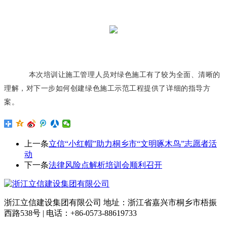
本次培训让施工管理人员对绿色施工有了较为全面、清晰的
理解，对下一步如何创建绿色施工示范工程提供了详细的指导方
案。
上一条
立信“小红帽”助力桐乡市“文明啄木鸟”志愿者活
动
下一条
法律风险点解析培训会顺利召开
浙江立信建设集团有限公司 地址：浙江省嘉兴市桐乡市梧振
西路538号 | 电话：+86-0573-88619733