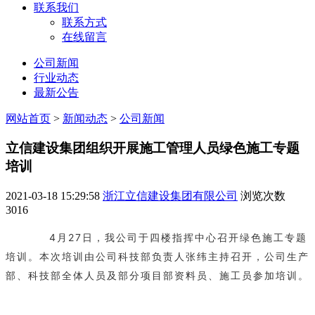
联系我们
联系方式
在线留言
公司新闻
行业动态
最新公告
网站首页
>
新闻动态
>
公司新闻
立信建设集团组织开展施工管理人员绿色施工专题
培训
2021-03-18 15:29:58
浙江立信建设集团有限公司
浏览次数
3016
4月27日，我公司于
四楼指挥中心召开
绿色施工专题
培训。本次培训由公司科技部负责人张纬主持召开，公司生产
部、科技部全体人员及部分项目部资料员、施工员参加培训。