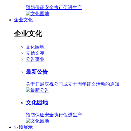
预防保证安全执行促进生产
企业文化
企业文化
文化园地
立信文苑
公告事业
最新公告
关于开展庆祝公司成立十周年征文活动的通知
文化园地
预防保证安全执行促进生产
业绩展示