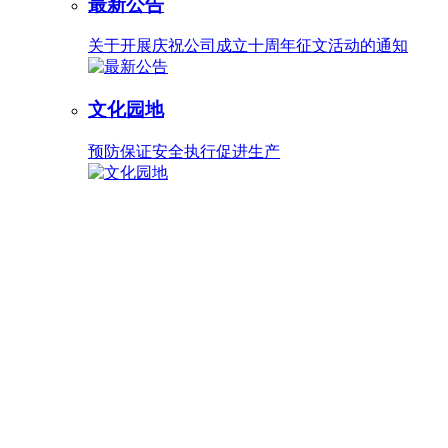
最新公告
关于开展庆祝公司成立十周年征文活动的通知
文化园地
预防保证安全执行促进生产