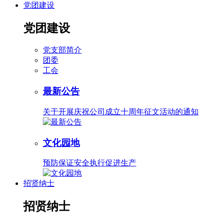
党团建设
党团建设
党支部简介
团委
工会
最新公告
关于开展庆祝公司成立十周年征文活动的通知
文化园地
预防保证安全执行促进生产
招贤纳士
招贤纳士