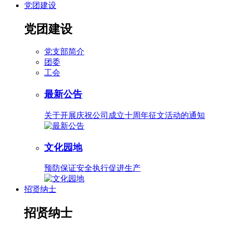
党团建设
党团建设
党支部简介
团委
工会
最新公告
关于开展庆祝公司成立十周年征文活动的通知
文化园地
预防保证安全执行促进生产
招贤纳士
招贤纳士