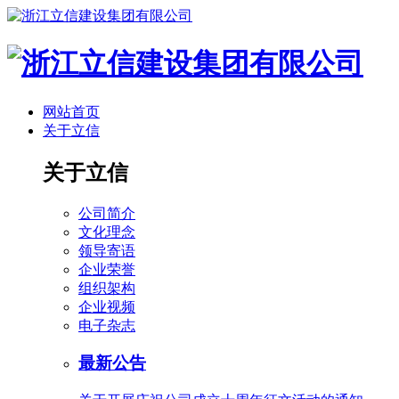
网站首页
关于立信
关于立信
公司简介
文化理念
领导寄语
企业荣誉
组织架构
企业视频
电子杂志
最新公告