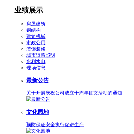
业绩展示
房屋建筑
钢结构
建筑机械
市政公用
装饰装修
城市道路照明
水利水电
现场信息
最新公告
关于开展庆祝公司成立十周年征文活动的通知
文化园地
预防保证安全执行促进生产