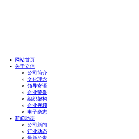
网站首页
关于立信
公司简介
文化理念
领导寄语
企业荣誉
组织架构
企业视频
电子杂志
新闻动态
公司新闻
行业动态
最新公告