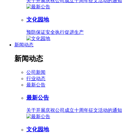
关于开展庆祝公司成立十周年征文活动的通知
文化园地
预防保证安全执行促进生产
新闻动态
新闻动态
公司新闻
行业动态
最新公告
最新公告
关于开展庆祝公司成立十周年征文活动的通知
文化园地