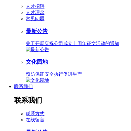
人才招聘
人才理念
常见问题
最新公告
关于开展庆祝公司成立十周年征文活动的通知
文化园地
预防保证安全执行促进生产
联系我们
联系我们
联系方式
在线留言