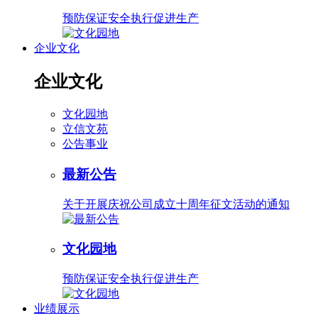
预防保证安全执行促进生产
企业文化
企业文化
文化园地
立信文苑
公告事业
最新公告
关于开展庆祝公司成立十周年征文活动的通知
文化园地
预防保证安全执行促进生产
业绩展示