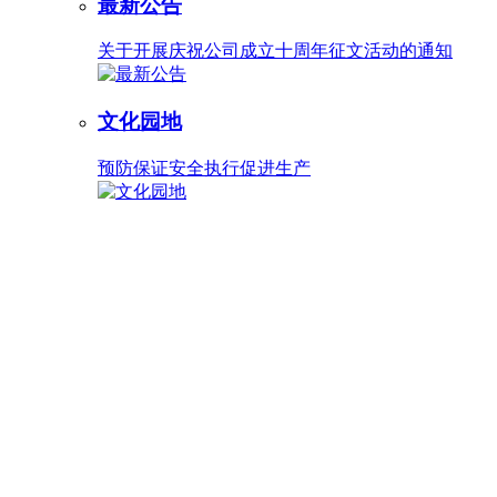
最新公告
关于开展庆祝公司成立十周年征文活动的通知
文化园地
预防保证安全执行促进生产