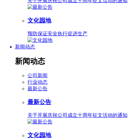
关于开展庆祝公司成立十周年征文活动的通知
文化园地
预防保证安全执行促进生产
新闻动态
新闻动态
公司新闻
行业动态
最新公告
最新公告
关于开展庆祝公司成立十周年征文活动的通知
文化园地