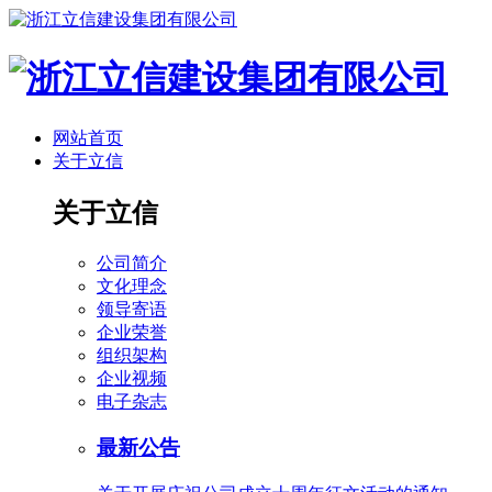
网站首页
关于立信
关于立信
公司简介
文化理念
领导寄语
企业荣誉
组织架构
企业视频
电子杂志
最新公告