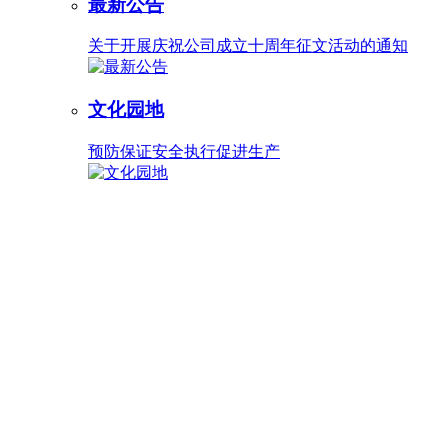
最新公告
关于开展庆祝公司成立十周年征文活动的通知
文化园地
预防保证安全执行促进生产