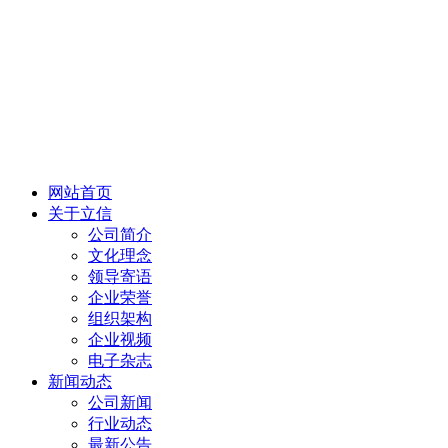
网站首页
关于立信
公司简介
文化理念
领导寄语
企业荣誉
组织架构
企业视频
电子杂志
新闻动态
公司新闻
行业动态
最新公告