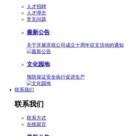
人才招聘
人才理念
常见问题
最新公告
关于开展庆祝公司成立十周年征文活动的通知
文化园地
预防保证安全执行促进生产
联系我们
联系我们
联系方式
在线留言