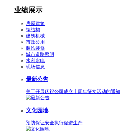
业绩展示
房屋建筑
钢结构
建筑机械
市政公用
装饰装修
城市道路照明
水利水电
现场信息
最新公告
关于开展庆祝公司成立十周年征文活动的通知
文化园地
预防保证安全执行促进生产