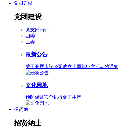
党团建设
党团建设
党支部简介
团委
工会
最新公告
关于开展庆祝公司成立十周年征文活动的通知
文化园地
预防保证安全执行促进生产
招贤纳士
招贤纳士