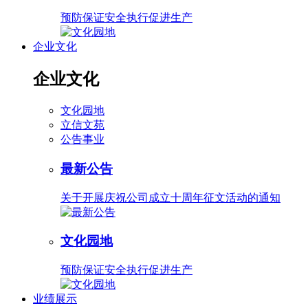
预防保证安全执行促进生产
企业文化
企业文化
文化园地
立信文苑
公告事业
最新公告
关于开展庆祝公司成立十周年征文活动的通知
文化园地
预防保证安全执行促进生产
业绩展示