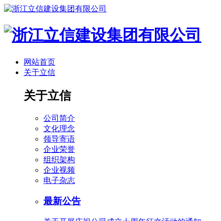
网站首页
关于立信
关于立信
公司简介
文化理念
领导寄语
企业荣誉
组织架构
企业视频
电子杂志
最新公告