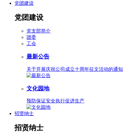
党团建设
党团建设
党支部简介
团委
工会
最新公告
关于开展庆祝公司成立十周年征文活动的通知
文化园地
预防保证安全执行促进生产
招贤纳士
招贤纳士