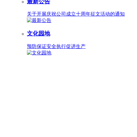
最新公告
关于开展庆祝公司成立十周年征文活动的通知
文化园地
预防保证安全执行促进生产