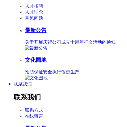
人才招聘
人才理念
常见问题
最新公告
关于开展庆祝公司成立十周年征文活动的通知
文化园地
预防保证安全执行促进生产
联系我们
联系我们
联系方式
在线留言