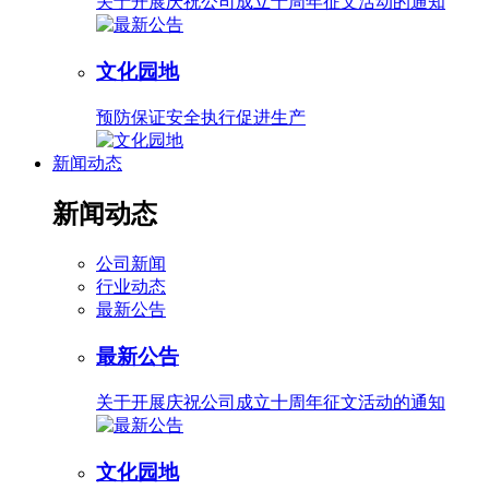
关于开展庆祝公司成立十周年征文活动的通知
文化园地
预防保证安全执行促进生产
新闻动态
新闻动态
公司新闻
行业动态
最新公告
最新公告
关于开展庆祝公司成立十周年征文活动的通知
文化园地