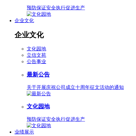
预防保证安全执行促进生产
企业文化
企业文化
文化园地
立信文苑
公告事业
最新公告
关于开展庆祝公司成立十周年征文活动的通知
文化园地
预防保证安全执行促进生产
业绩展示