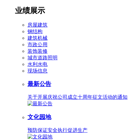
业绩展示
房屋建筑
钢结构
建筑机械
市政公用
装饰装修
城市道路照明
水利水电
现场信息
最新公告
关于开展庆祝公司成立十周年征文活动的通知
文化园地
预防保证安全执行促进生产