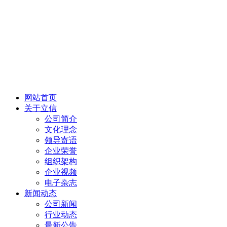
网站首页
关于立信
公司简介
文化理念
领导寄语
企业荣誉
组织架构
企业视频
电子杂志
新闻动态
公司新闻
行业动态
最新公告