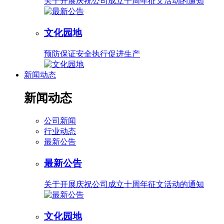
关于开展庆祝公司成立十周年征文活动的通知
文化园地
预防保证安全执行促进生产
新闻动态
新闻动态
公司新闻
行业动态
最新公告
最新公告
关于开展庆祝公司成立十周年征文活动的通知
文化园地