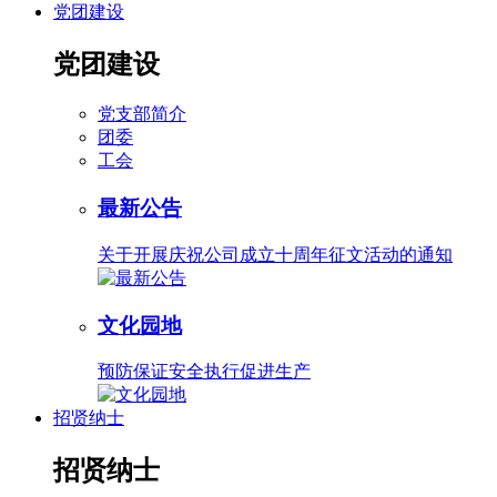
党团建设
党团建设
党支部简介
团委
工会
最新公告
关于开展庆祝公司成立十周年征文活动的通知
文化园地
预防保证安全执行促进生产
招贤纳士
招贤纳士