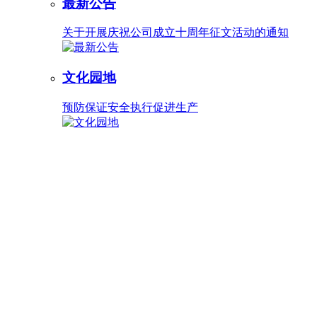
最新公告
关于开展庆祝公司成立十周年征文活动的通知
文化园地
预防保证安全执行促进生产