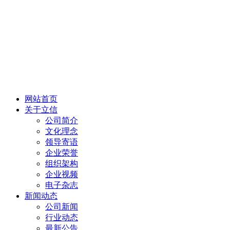
网站首页
关于立信
公司简介
文化理念
领导寄语
企业荣誉
组织架构
企业视频
电子杂志
新闻动态
公司新闻
行业动态
最新公告