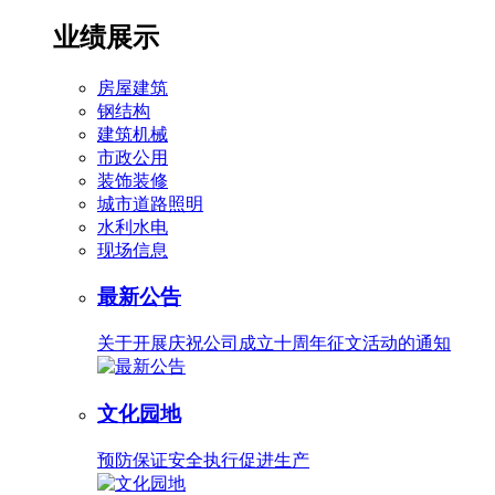
业绩展示
房屋建筑
钢结构
建筑机械
市政公用
装饰装修
城市道路照明
水利水电
现场信息
最新公告
关于开展庆祝公司成立十周年征文活动的通知
文化园地
预防保证安全执行促进生产