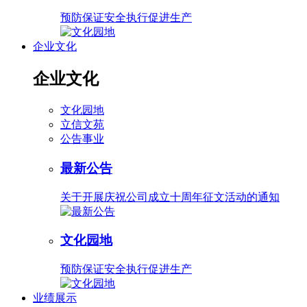
预防保证安全执行促进生产
企业文化
企业文化
文化园地
立信文苑
公告事业
最新公告
关于开展庆祝公司成立十周年征文活动的通知
文化园地
预防保证安全执行促进生产
业绩展示