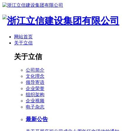
网站首页
关于立信
关于立信
公司简介
文化理念
领导寄语
企业荣誉
组织架构
企业视频
电子杂志
最新公告