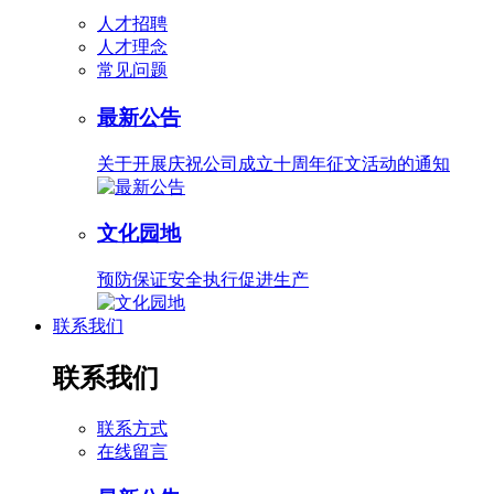
人才招聘
人才理念
常见问题
最新公告
关于开展庆祝公司成立十周年征文活动的通知
文化园地
预防保证安全执行促进生产
联系我们
联系我们
联系方式
在线留言