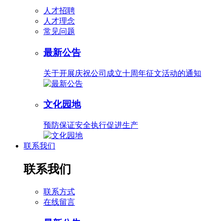
人才招聘
人才理念
常见问题
最新公告
关于开展庆祝公司成立十周年征文活动的通知
文化园地
预防保证安全执行促进生产
联系我们
联系我们
联系方式
在线留言