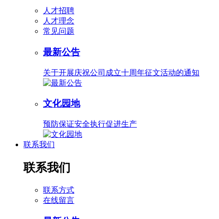
人才招聘
人才理念
常见问题
最新公告
关于开展庆祝公司成立十周年征文活动的通知
文化园地
预防保证安全执行促进生产
联系我们
联系我们
联系方式
在线留言