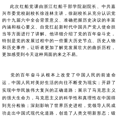
此次红船党课由浙江红船干部学院副院长、中共嘉
兴市委党校副校长徐连林主讲，徐副校长从充分认识党
的十九届六中全会背景意义、准确把握历史决议的丰富
内涵和核心要义、自觉扛起新时代中国共产党人使命担
当等方面进行了讲解。他详细介绍了党的百年奋斗史，
特别是党的发展过程中的一些重大历史节点、历史人物
和历史事件，让听者更加了解党发展壮大的曲折历程，
更加感受到今天这种局面的来之不易。
党的百年奋斗从根本上改变了中国人民的前途命
运，中国人民对美好生活的向往不断变为现实；开辟了
实现中华民族伟大复兴的正确道路；展示了马克思主义
的强大生命力，马克思主义的科学性和真理性在中国得
到充分检验；深刻影响了世界历史进程，党领导人民成
功走出中国式现代化道路，创造了人类文明新形态；锻