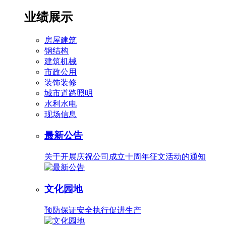
业绩展示
房屋建筑
钢结构
建筑机械
市政公用
装饰装修
城市道路照明
水利水电
现场信息
最新公告
关于开展庆祝公司成立十周年征文活动的通知
文化园地
预防保证安全执行促进生产