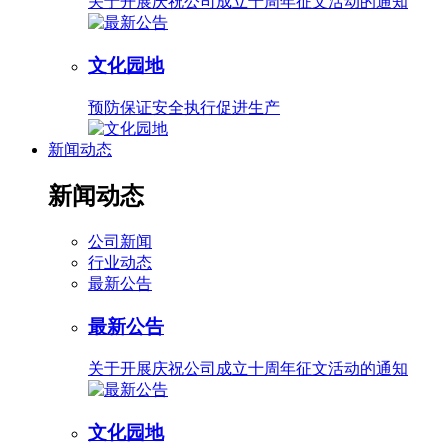
关于开展庆祝公司成立十周年征文活动的通知
文化园地
预防保证安全执行促进生产
新闻动态
新闻动态
公司新闻
行业动态
最新公告
最新公告
关于开展庆祝公司成立十周年征文活动的通知
文化园地