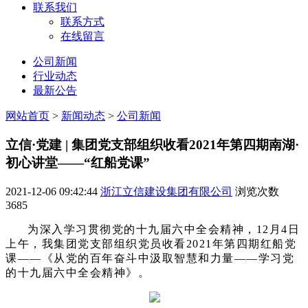
联系我们
联系方式
在线留言
公司新闻
行业动态
最新公告
网站首页
>
新闻动态
>
公司新闻
立信·党建 | 集团党支部组织收看2021年第四期南湖·
初心讲堂——“红船党课”
2021-12-06 09:42:44
浙江立信建设集团有限公司
浏览次数
3685
为深入学习贯彻党的十九届六中全会精神，12月4日
上午，我集团党支部组织党员收看2021年第四期红船党
课——《从党的百年奋斗中汲取智慧和力量——学习党
的十九届六中全会精神》。