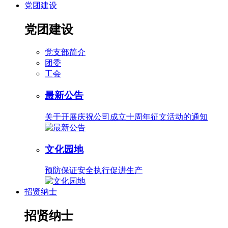
党团建设
党团建设
党支部简介
团委
工会
最新公告
关于开展庆祝公司成立十周年征文活动的通知
文化园地
预防保证安全执行促进生产
招贤纳士
招贤纳士