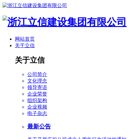
网站首页
关于立信
关于立信
公司简介
文化理念
领导寄语
企业荣誉
组织架构
企业视频
电子杂志
最新公告