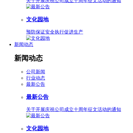
关于开展庆祝公司成立十周年征文活动的通知
文化园地
预防保证安全执行促进生产
新闻动态
新闻动态
公司新闻
行业动态
最新公告
最新公告
关于开展庆祝公司成立十周年征文活动的通知
文化园地