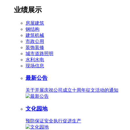
业绩展示
房屋建筑
钢结构
建筑机械
市政公用
装饰装修
城市道路照明
水利水电
现场信息
最新公告
关于开展庆祝公司成立十周年征文活动的通知
文化园地
预防保证安全执行促进生产