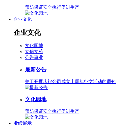
预防保证安全执行促进生产
企业文化
企业文化
文化园地
立信文苑
公告事业
最新公告
关于开展庆祝公司成立十周年征文活动的通知
文化园地
预防保证安全执行促进生产
业绩展示