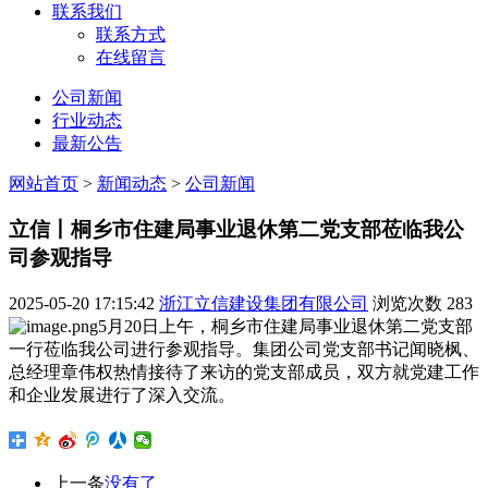
联系我们
联系方式
在线留言
公司新闻
行业动态
最新公告
网站首页
>
新闻动态
>
公司新闻
立信丨桐乡市住建局事业退休第二党支部莅临我公
司参观指导
2025-05-20 17:15:42
浙江立信建设集团有限公司
浏览次数
283
5月20日上午，桐乡市住建局事业退休第二党支部
一行莅临我公司进行参观指导。集团公司党支部书记闻晓枫、
总经理章伟权热情接待了来访的党支部成员，双方就党建工作
和企业发展进行了深入交流。
上一条
没有了