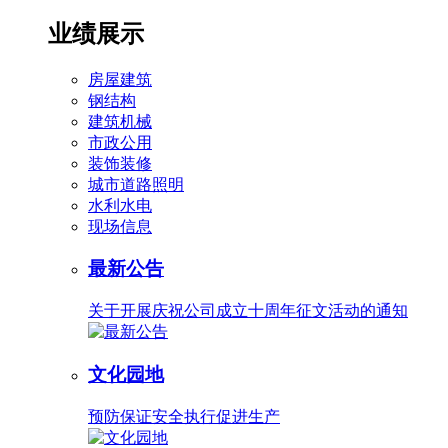
业绩展示
房屋建筑
钢结构
建筑机械
市政公用
装饰装修
城市道路照明
水利水电
现场信息
最新公告
关于开展庆祝公司成立十周年征文活动的通知
文化园地
预防保证安全执行促进生产