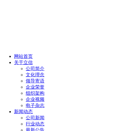
网站首页
关于立信
公司简介
文化理念
领导寄语
企业荣誉
组织架构
企业视频
电子杂志
新闻动态
公司新闻
行业动态
最新公告