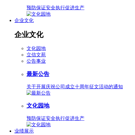
预防保证安全执行促进生产
企业文化
企业文化
文化园地
立信文苑
公告事业
最新公告
关于开展庆祝公司成立十周年征文活动的通知
文化园地
预防保证安全执行促进生产
业绩展示