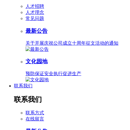
人才招聘
人才理念
常见问题
最新公告
关于开展庆祝公司成立十周年征文活动的通知
文化园地
预防保证安全执行促进生产
联系我们
联系我们
联系方式
在线留言