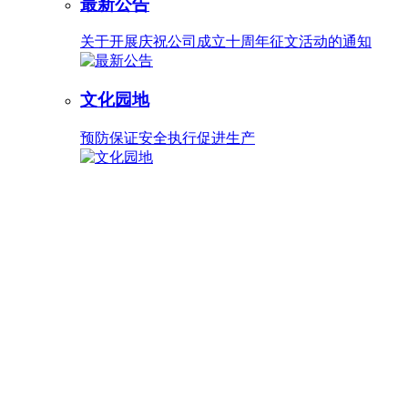
最新公告
关于开展庆祝公司成立十周年征文活动的通知
文化园地
预防保证安全执行促进生产