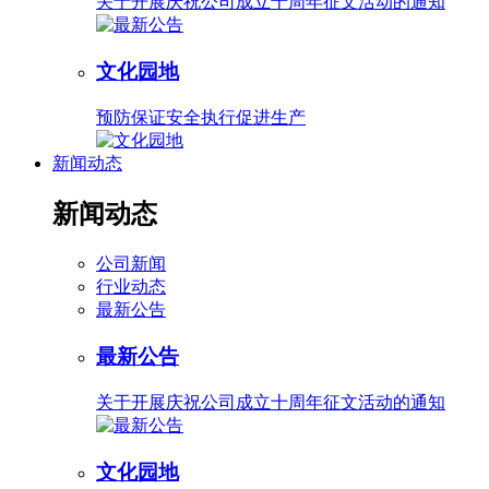
关于开展庆祝公司成立十周年征文活动的通知
文化园地
预防保证安全执行促进生产
新闻动态
新闻动态
公司新闻
行业动态
最新公告
最新公告
关于开展庆祝公司成立十周年征文活动的通知
文化园地