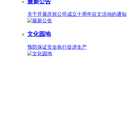
最新公告
关于开展庆祝公司成立十周年征文活动的通知
文化园地
预防保证安全执行促进生产