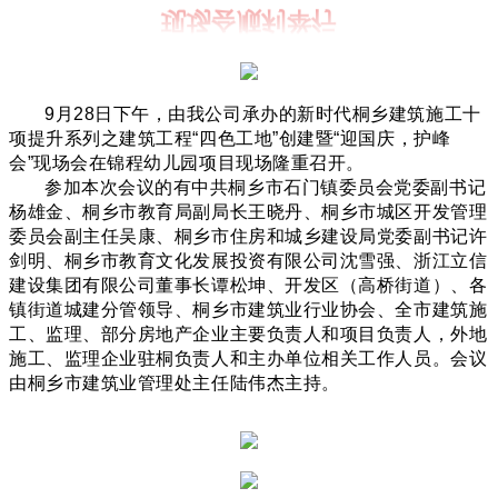
9月28日下午，由我公司承办的新时代桐乡建筑施工十
项提升系列之建筑工程“四色工地”创建暨“迎国庆，护峰
会”现场会在锦程幼儿园项目现场隆重召开。
参加本次会议的有中共桐乡市石门镇委员会党委副书记
杨雄金、桐乡市教育局副局长王晓丹、桐乡市城区开发管理
委员会副主任吴康、桐乡市住房和城乡建设局党委副书记许
剑明、桐乡市教育文化发展投资有限公司沈雪强、浙江立信
建设集团有限公司董事长谭松坤、
开发区（高桥街道）、各
镇街道城建分管领导、桐乡市建筑业行业协会、全市建筑施
工、监理、部分房地产企业主要负责人和项目负责人，外地
施工、监理企业驻桐负责人和主办单位相关工作人员。会议
由桐乡市建筑业管理处主任陆伟杰主持。