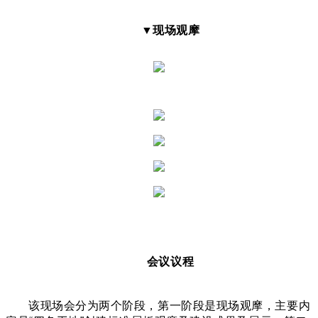
▼现场观摩
会议议程
该现场会分为两个阶段，第一阶段是现场观摩，主要内