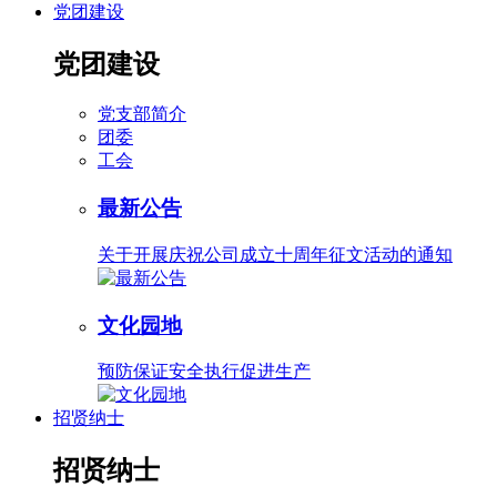
党团建设
党团建设
党支部简介
团委
工会
最新公告
关于开展庆祝公司成立十周年征文活动的通知
文化园地
预防保证安全执行促进生产
招贤纳士
招贤纳士