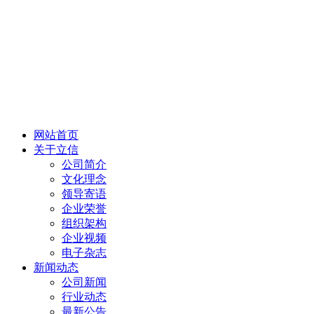
网站首页
关于立信
公司简介
文化理念
领导寄语
企业荣誉
组织架构
企业视频
电子杂志
新闻动态
公司新闻
行业动态
最新公告