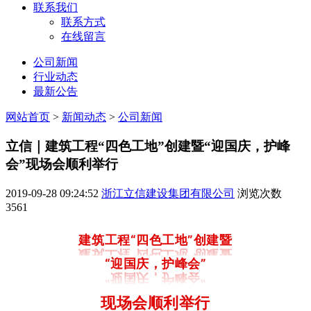
联系我们
联系方式
在线留言
公司新闻
行业动态
最新公告
网站首页
>
新闻动态
>
公司新闻
立信｜建筑工程“四色工地”创建暨“迎国庆，护峰
会”现场会顺利举行
2019-09-28 09:24:52
浙江立信建设集团有限公司
浏览次数
3561
建筑工程“四色工地”创建暨
“迎国庆，护峰会”
现场会顺利举行