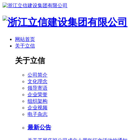
网站首页
关于立信
关于立信
公司简介
文化理念
领导寄语
企业荣誉
组织架构
企业视频
电子杂志
最新公告