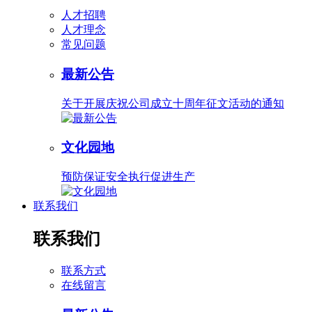
人才招聘
人才理念
常见问题
最新公告
关于开展庆祝公司成立十周年征文活动的通知
文化园地
预防保证安全执行促进生产
联系我们
联系我们
联系方式
在线留言