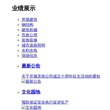
业绩展示
房屋建筑
钢结构
建筑机械
市政公用
装饰装修
城市道路照明
水利水电
现场信息
最新公告
关于开展庆祝公司成立十周年征文活动的通知
文化园地
预防保证安全执行促进生产