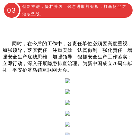
创新推进，提档升级，锐意进取补短板，打赢扬尘防
0
3
治攻坚战。
同时，在今后的工作中，各责任单位必须要高度重视，
加强领导，落实责任，注重实效，认真做到
：强化责任，增
强安全生产底线思维
；
加强领导，狠抓安全生产工作落实；
立即行动，深入开展隐患排查治理。
为新中国成立70周年献
礼，平安护航乌镇互联网大会。