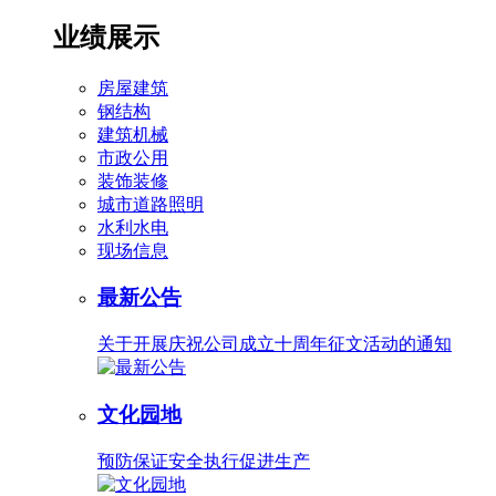
业绩展示
房屋建筑
钢结构
建筑机械
市政公用
装饰装修
城市道路照明
水利水电
现场信息
最新公告
关于开展庆祝公司成立十周年征文活动的通知
文化园地
预防保证安全执行促进生产