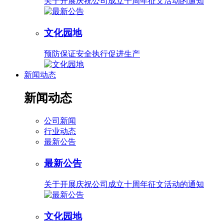
关于开展庆祝公司成立十周年征文活动的通知
文化园地
预防保证安全执行促进生产
新闻动态
新闻动态
公司新闻
行业动态
最新公告
最新公告
关于开展庆祝公司成立十周年征文活动的通知
文化园地