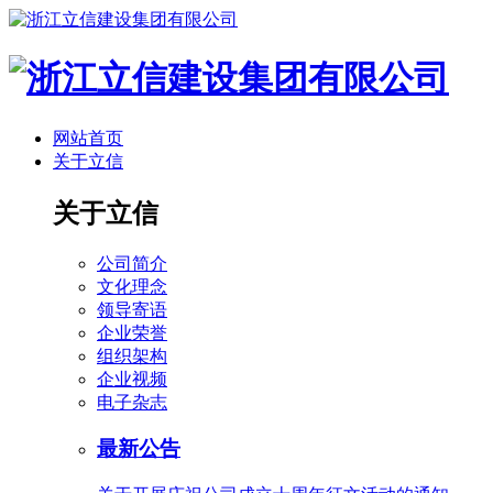
网站首页
关于立信
关于立信
公司简介
文化理念
领导寄语
企业荣誉
组织架构
企业视频
电子杂志
最新公告