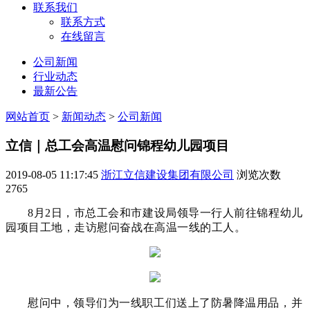
联系我们
联系方式
在线留言
公司新闻
行业动态
最新公告
网站首页
>
新闻动态
>
公司新闻
立信｜总工会高温慰问锦程幼儿园项目
2019-08-05 11:17:45
浙江立信建设集团有限公司
浏览次数
2765
8月2日，
市总工会
和市建设局领导一行人前往锦程幼儿
园项目工地，
走访慰问奋战在高温一线的工人。
慰问中，领导们为一线职工们送上了防暑降温用品，并