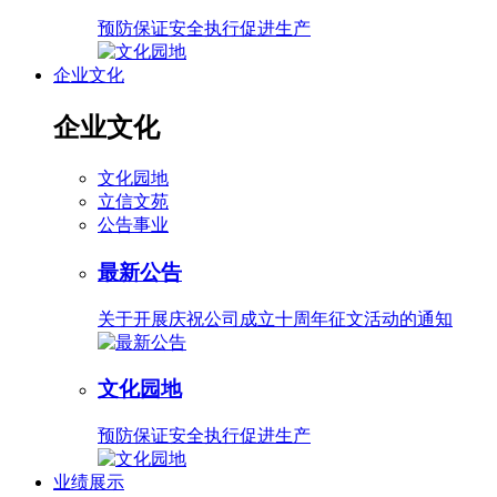
预防保证安全执行促进生产
企业文化
企业文化
文化园地
立信文苑
公告事业
最新公告
关于开展庆祝公司成立十周年征文活动的通知
文化园地
预防保证安全执行促进生产
业绩展示