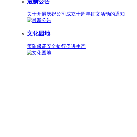
最新公告
关于开展庆祝公司成立十周年征文活动的通知
文化园地
预防保证安全执行促进生产