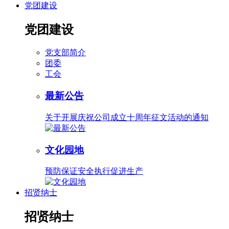
党团建设
党团建设
党支部简介
团委
工会
最新公告
关于开展庆祝公司成立十周年征文活动的通知
文化园地
预防保证安全执行促进生产
招贤纳士
招贤纳士