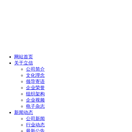
网站首页
关于立信
公司简介
文化理念
领导寄语
企业荣誉
组织架构
企业视频
电子杂志
新闻动态
公司新闻
行业动态
最新公告