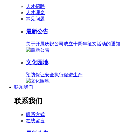
人才招聘
人才理念
常见问题
最新公告
关于开展庆祝公司成立十周年征文活动的通知
文化园地
预防保证安全执行促进生产
联系我们
联系我们
联系方式
在线留言