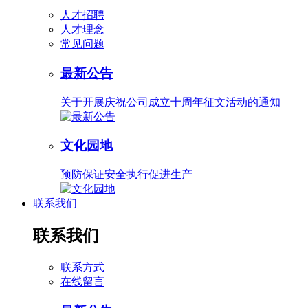
人才招聘
人才理念
常见问题
最新公告
关于开展庆祝公司成立十周年征文活动的通知
文化园地
预防保证安全执行促进生产
联系我们
联系我们
联系方式
在线留言