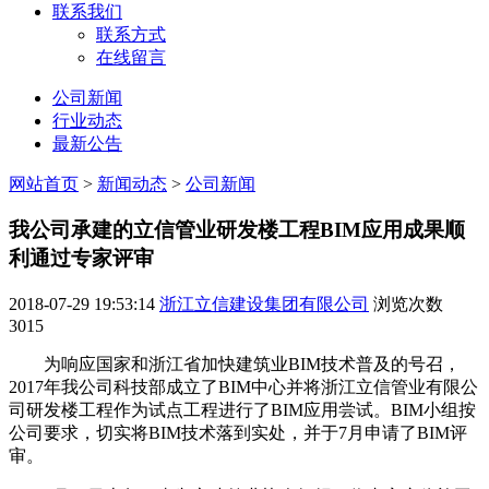
联系我们
联系方式
在线留言
公司新闻
行业动态
最新公告
网站首页
>
新闻动态
>
公司新闻
我公司承建的立信管业研发楼工程BIM应用成果顺
利通过专家评审
2018-07-29 19:53:14
浙江立信建设集团有限公司
浏览次数
3015
为响应国家和浙江省加快建筑业BIM技术普及的号召，
2017年我公司科技部成立了BIM中心并将浙江立信管业有限公
司研发楼工程作为试点工程进行了BIM应用尝试。BIM小组按
公司要求，切实将BIM技术落到实处，并于7月申请了BIM评
审。