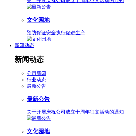
关于开展庆祝公司成立十周年征文活动的通知
文化园地
预防保证安全执行促进生产
新闻动态
新闻动态
公司新闻
行业动态
最新公告
最新公告
关于开展庆祝公司成立十周年征文活动的通知
文化园地