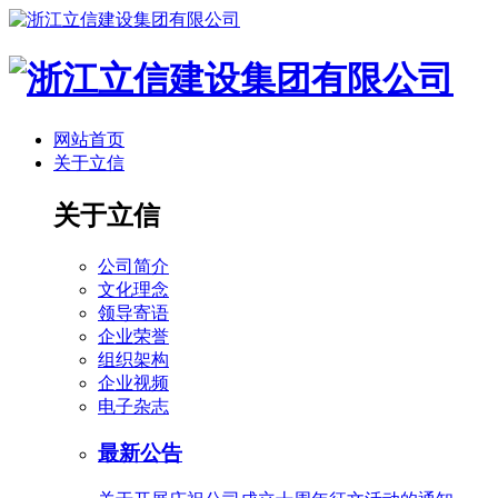
网站首页
关于立信
关于立信
公司简介
文化理念
领导寄语
企业荣誉
组织架构
企业视频
电子杂志
最新公告