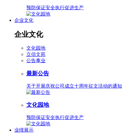
预防保证安全执行促进生产
企业文化
企业文化
文化园地
立信文苑
公告事业
最新公告
关于开展庆祝公司成立十周年征文活动的通知
文化园地
预防保证安全执行促进生产
业绩展示