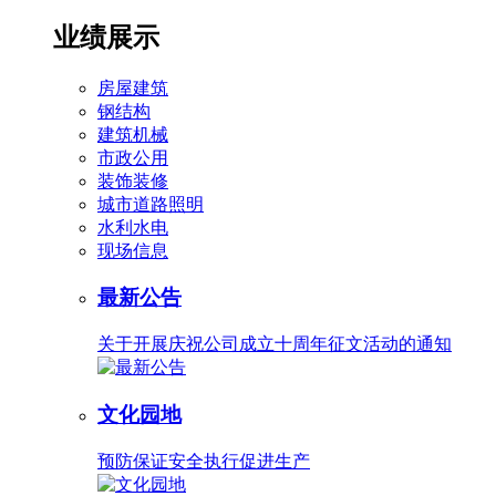
业绩展示
房屋建筑
钢结构
建筑机械
市政公用
装饰装修
城市道路照明
水利水电
现场信息
最新公告
关于开展庆祝公司成立十周年征文活动的通知
文化园地
预防保证安全执行促进生产