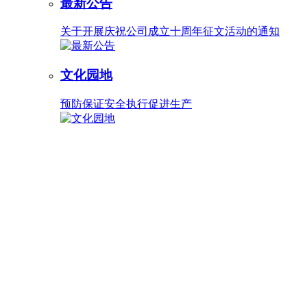
最新公告
关于开展庆祝公司成立十周年征文活动的通知
文化园地
预防保证安全执行促进生产