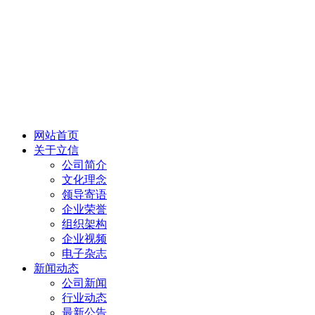
网站首页
关于立信
公司简介
文化理念
领导寄语
企业荣誉
组织架构
企业视频
电子杂志
新闻动态
公司新闻
行业动态
最新公告