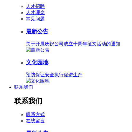
人才招聘
人才理念
常见问题
最新公告
关于开展庆祝公司成立十周年征文活动的通知
文化园地
预防保证安全执行促进生产
联系我们
联系我们
联系方式
在线留言