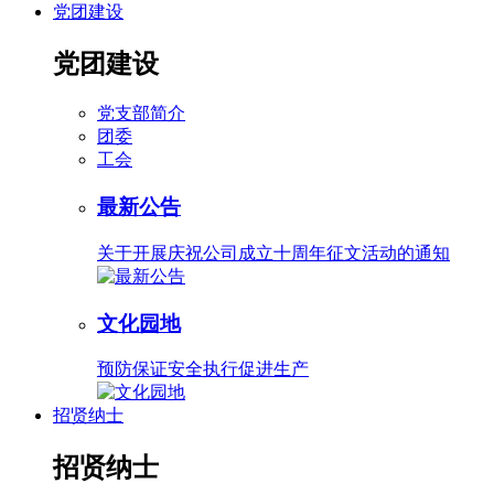
党团建设
党团建设
党支部简介
团委
工会
最新公告
关于开展庆祝公司成立十周年征文活动的通知
文化园地
预防保证安全执行促进生产
招贤纳士
招贤纳士