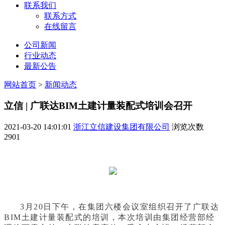
联系我们
联系方式
在线留言
公司新闻
行业动态
最新公告
网站首页
>
新闻动态
立信 | 广联达BIM土建计量装配式培训会召开
2021-03-20 14:01:01
浙江立信建设集团有限公司
浏览次数
2901
3月20日下午，在集团六楼会议室组织召开了广联达
BIM土建计量装配式的培训，本次培训由集团经营部经