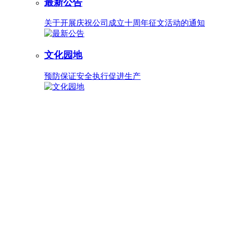
最新公告
关于开展庆祝公司成立十周年征文活动的通知
文化园地
预防保证安全执行促进生产