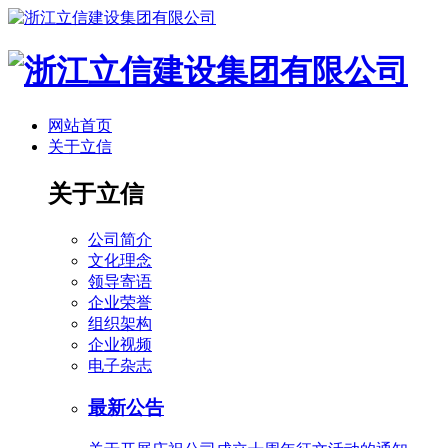
网站首页
关于立信
关于立信
公司简介
文化理念
领导寄语
企业荣誉
组织架构
企业视频
电子杂志
最新公告