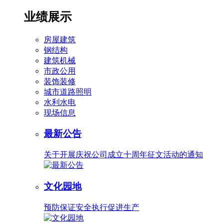
业绩展示
房屋建筑
钢结构
建筑机械
市政公用
装饰装修
城市道路照明
水利水电
现场信息
最新公告
关于开展庆祝公司成立十周年征文活动的通知
文化园地
预防保证安全执行促进生产