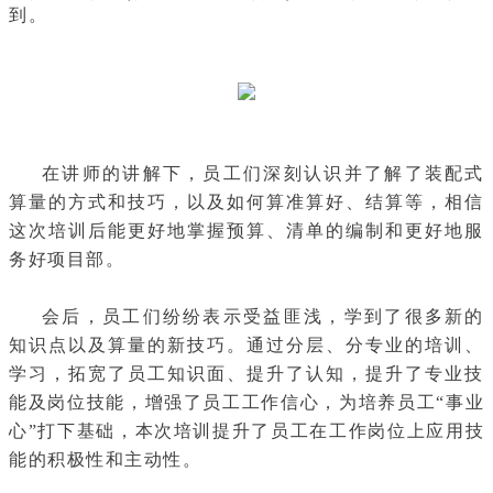
到。
在讲师的讲解下，员工们深刻认识并了解了装配式
算量的方式和技巧，以及如何算准算好、结算等，相信
这次培训后能更好地掌握预算、清单的编制和更好地服
务好项目部。
会后，员工们纷纷表示受益匪浅，学到了很多新的
知识点以及算量的新技巧。通过分层、分专业的培训、
学习，拓宽了员工知识面、提升了认知，提升了专业技
能及岗位技能，增强了员工工作信心，为培养员工“事业
心”打下基础，本次培训提升了员工在工作岗位上应用技
能的积极性和主动性。