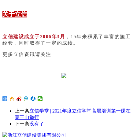
关于立信
立信建设成立于2006年3月
，15年来积累了丰富的施工
经验，同时取得了一定的成绩。
更多立信资讯请关注
上一条
立信学堂 | 2021年度立信学堂高层培训第一课在
莫干山举行
下一条
没有了