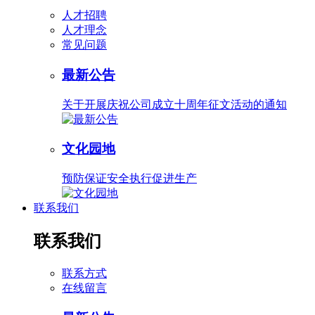
人才招聘
人才理念
常见问题
最新公告
关于开展庆祝公司成立十周年征文活动的通知
文化园地
预防保证安全执行促进生产
联系我们
联系我们
联系方式
在线留言