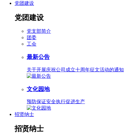
党团建设
党团建设
党支部简介
团委
工会
最新公告
关于开展庆祝公司成立十周年征文活动的通知
文化园地
预防保证安全执行促进生产
招贤纳士
招贤纳士