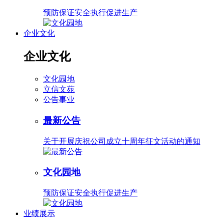
预防保证安全执行促进生产
企业文化
企业文化
文化园地
立信文苑
公告事业
最新公告
关于开展庆祝公司成立十周年征文活动的通知
文化园地
预防保证安全执行促进生产
业绩展示