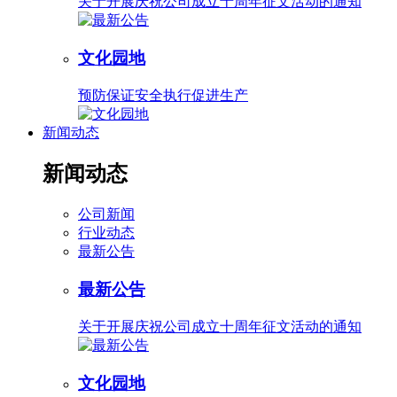
关于开展庆祝公司成立十周年征文活动的通知
文化园地
预防保证安全执行促进生产
新闻动态
新闻动态
公司新闻
行业动态
最新公告
最新公告
关于开展庆祝公司成立十周年征文活动的通知
文化园地