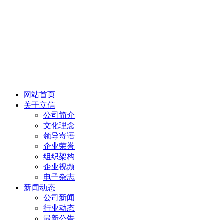
网站首页
关于立信
公司简介
文化理念
领导寄语
企业荣誉
组织架构
企业视频
电子杂志
新闻动态
公司新闻
行业动态
最新公告