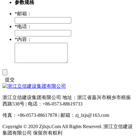
参数规格
*
邮箱：
*
电话：
*
内容：
提交
浙江立信建设集团有限公司 地址：浙江省嘉兴市桐乡市梧振
西路538号 | 电话：+86-0573-88619733
传真：+86-0573-88617878 | 邮箱：zj_lxjs@163.com
Copyright © 2020 Zjlxjs.Com All Rights Reserved. 浙江立信建设
集团有限公司 保留所有权利