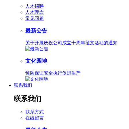
人才招聘
人才理念
常见问题
最新公告
关于开展庆祝公司成立十周年征文活动的通知
文化园地
预防保证安全执行促进生产
联系我们
联系我们
联系方式
在线留言