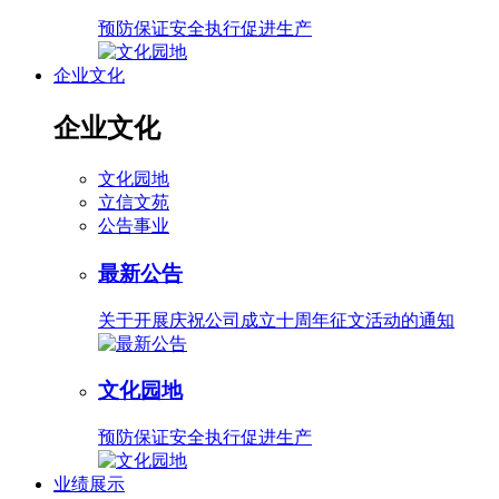
预防保证安全执行促进生产
企业文化
企业文化
文化园地
立信文苑
公告事业
最新公告
关于开展庆祝公司成立十周年征文活动的通知
文化园地
预防保证安全执行促进生产
业绩展示