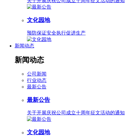
关于开展庆祝公司成立十周年征文活动的通知
文化园地
预防保证安全执行促进生产
新闻动态
新闻动态
公司新闻
行业动态
最新公告
最新公告
关于开展庆祝公司成立十周年征文活动的通知
文化园地