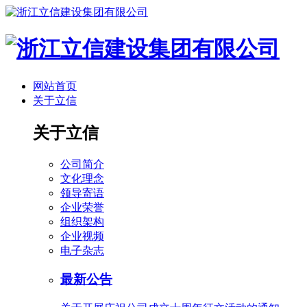
网站首页
关于立信
关于立信
公司简介
文化理念
领导寄语
企业荣誉
组织架构
企业视频
电子杂志
最新公告