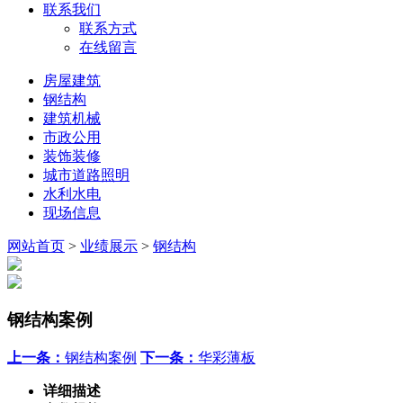
联系我们
联系方式
在线留言
房屋建筑
钢结构
建筑机械
市政公用
装饰装修
城市道路照明
水利水电
现场信息
网站首页
>
业绩展示
>
钢结构
钢结构案例
上一条：
钢结构案例
下一条：
华彩薄板
详细描述