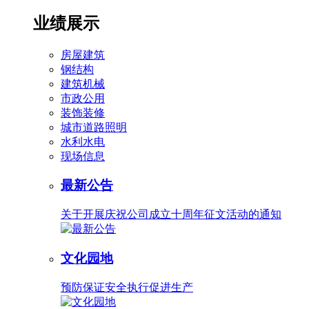
业绩展示
房屋建筑
钢结构
建筑机械
市政公用
装饰装修
城市道路照明
水利水电
现场信息
最新公告
关于开展庆祝公司成立十周年征文活动的通知
文化园地
预防保证安全执行促进生产