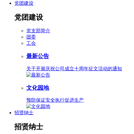
党团建设
党团建设
党支部简介
团委
工会
最新公告
关于开展庆祝公司成立十周年征文活动的通知
文化园地
预防保证安全执行促进生产
招贤纳士
招贤纳士