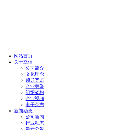
网站首页
关于立信
公司简介
文化理念
领导寄语
企业荣誉
组织架构
企业视频
电子杂志
新闻动态
公司新闻
行业动态
最新公告