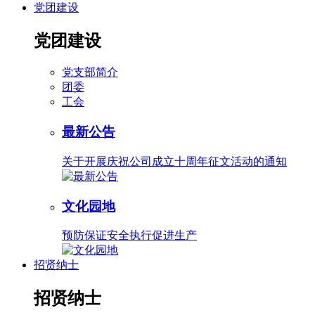
党团建设
党团建设
党支部简介
团委
工会
最新公告
关于开展庆祝公司成立十周年征文活动的通知
文化园地
预防保证安全执行促进生产
招贤纳士
招贤纳士