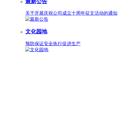
最新公告
关于开展庆祝公司成立十周年征文活动的通知
文化园地
预防保证安全执行促进生产