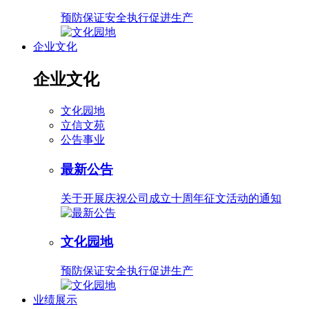
预防保证安全执行促进生产
企业文化
企业文化
文化园地
立信文苑
公告事业
最新公告
关于开展庆祝公司成立十周年征文活动的通知
文化园地
预防保证安全执行促进生产
业绩展示