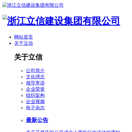
网站首页
关于立信
关于立信
公司简介
文化理念
领导寄语
企业荣誉
组织架构
企业视频
电子杂志
最新公告