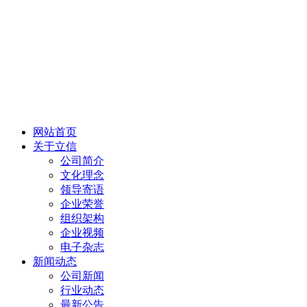
网站首页
关于立信
公司简介
文化理念
领导寄语
企业荣誉
组织架构
企业视频
电子杂志
新闻动态
公司新闻
行业动态
最新公告