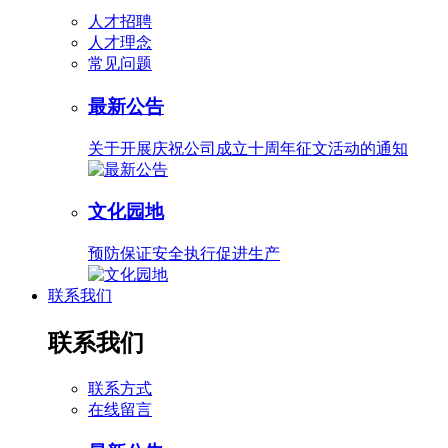
人才招聘
人才理念
常见问题
最新公告
关于开展庆祝公司成立十周年征文活动的通知
文化园地
预防保证安全执行促进生产
联系我们
联系我们
联系方式
在线留言