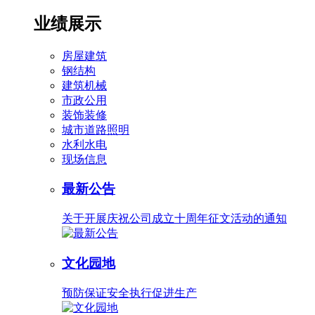
业绩展示
房屋建筑
钢结构
建筑机械
市政公用
装饰装修
城市道路照明
水利水电
现场信息
最新公告
关于开展庆祝公司成立十周年征文活动的通知
文化园地
预防保证安全执行促进生产