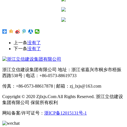
上一条
没有了
下一条
没有了
浙江立信建设集团有限公司 地址：浙江省嘉兴市桐乡市梧振
西路538号 | 电话：+86-0573-88619733
传真：+86-0573-88617878 | 邮箱：zj_lxjs@163.com
Copyright © 2020 Zjlxjs.Com All Rights Reserved. 浙江立信建设
集团有限公司 保留所有权利
网站备案/许可证号：
浙ICP备12015131号-1