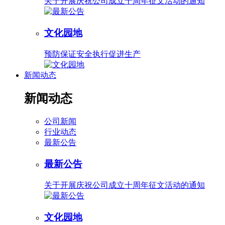
关于开展庆祝公司成立十周年征文活动的通知
文化园地
预防保证安全执行促进生产
新闻动态
新闻动态
公司新闻
行业动态
最新公告
最新公告
关于开展庆祝公司成立十周年征文活动的通知
文化园地