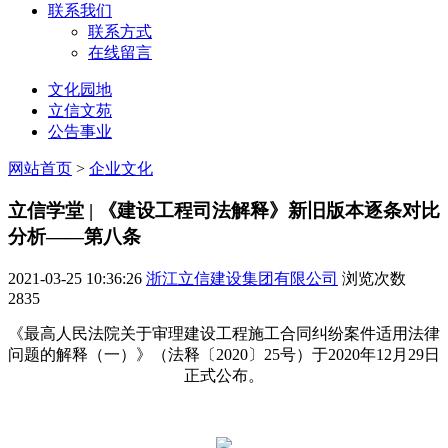
联系我们
联系方式
在线留言
文化园地
立信文苑
公告事业
网站首页
>
企业文化
立信学堂 | 《建设工程司法解释》新旧版本逐条对比
分析——第八条
2021-03-25 10:36:26
浙江立信建设集团有限公司
浏览次数
2835
《最高人民法院关于审理建设工程施工合同纠纷案件适用法律
问题的解释（一）》（法释〔2020〕25号）于2020年12月29日
正式公布。