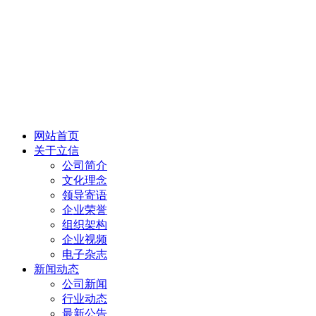
网站首页
关于立信
公司简介
文化理念
领导寄语
企业荣誉
组织架构
企业视频
电子杂志
新闻动态
公司新闻
行业动态
最新公告