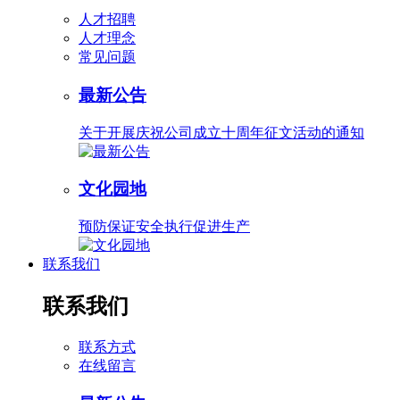
人才招聘
人才理念
常见问题
最新公告
关于开展庆祝公司成立十周年征文活动的通知
文化园地
预防保证安全执行促进生产
联系我们
联系我们
联系方式
在线留言