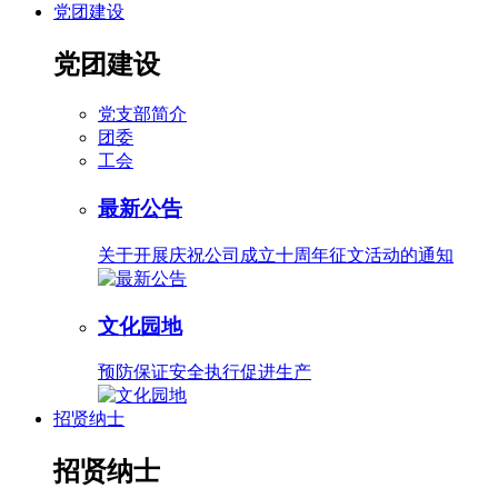
党团建设
党团建设
党支部简介
团委
工会
最新公告
关于开展庆祝公司成立十周年征文活动的通知
文化园地
预防保证安全执行促进生产
招贤纳士
招贤纳士