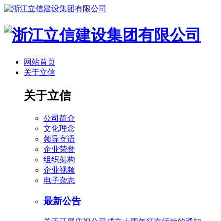
网站首页
关于立信
关于立信
公司简介
文化理念
领导寄语
企业荣誉
组织架构
企业视频
电子杂志
最新公告