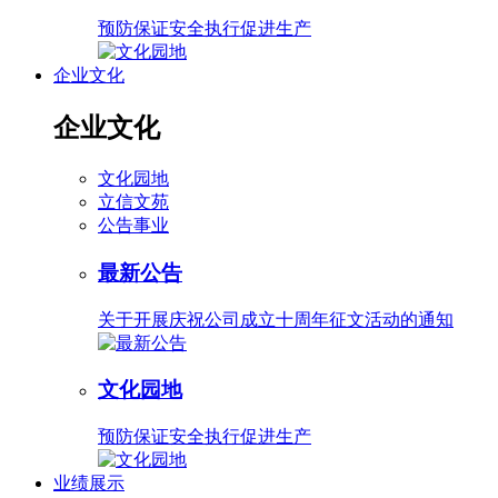
预防保证安全执行促进生产
企业文化
企业文化
文化园地
立信文苑
公告事业
最新公告
关于开展庆祝公司成立十周年征文活动的通知
文化园地
预防保证安全执行促进生产
业绩展示