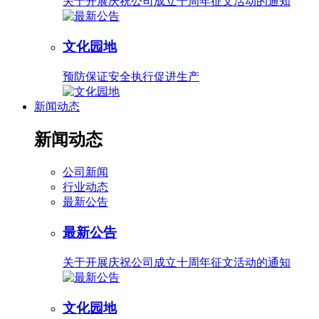
关于开展庆祝公司成立十周年征文活动的通知
文化园地
预防保证安全执行促进生产
新闻动态
新闻动态
公司新闻
行业动态
最新公告
最新公告
关于开展庆祝公司成立十周年征文活动的通知
文化园地