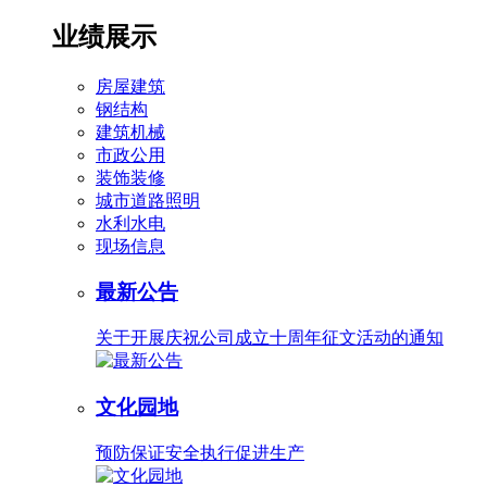
业绩展示
房屋建筑
钢结构
建筑机械
市政公用
装饰装修
城市道路照明
水利水电
现场信息
最新公告
关于开展庆祝公司成立十周年征文活动的通知
文化园地
预防保证安全执行促进生产