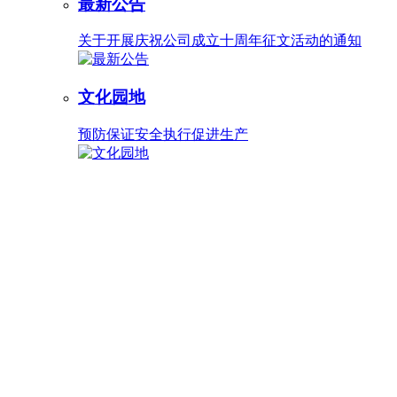
最新公告
关于开展庆祝公司成立十周年征文活动的通知
文化园地
预防保证安全执行促进生产