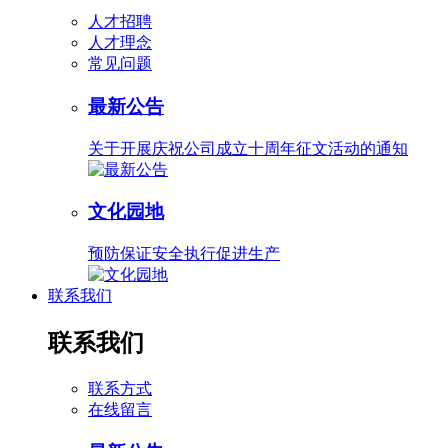
人才招聘
人才理念
常见问题
最新公告
关于开展庆祝公司成立十周年征文活动的通知
文化园地
预防保证安全执行促进生产
联系我们
联系我们
联系方式
在线留言