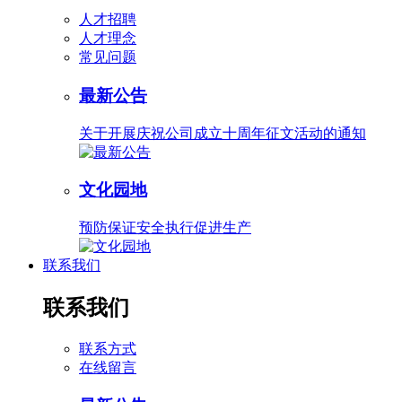
人才招聘
人才理念
常见问题
最新公告
关于开展庆祝公司成立十周年征文活动的通知
文化园地
预防保证安全执行促进生产
联系我们
联系我们
联系方式
在线留言