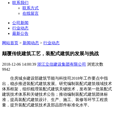
联系我们
联系方式
在线留言
公司新闻
行业动态
最新公告
网站首页
>
新闻动态
>
行业动态
颠覆传统建筑工艺，装配式建筑的发展与挑战
2018-12-06 14:00:39
浙江立信建设集团有限公司
浏览次数
9942
住房城乡建设部建筑节能与科技司2018年工作要点中指
出，稳步推进装配式建筑发展。研究编制装配式建筑领域技术
体系框架，组织梳理装配式建筑关键技术，发布第一批装配式
建筑技术体系和关键技术公告；推动编制装配式建筑团体标
准，提高装配式建筑设计、生产、施工、装修等环节工程质
量，提升装配式建筑技术及部品部件标准化水平。