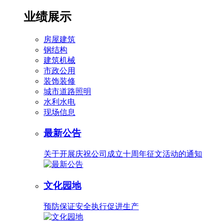
业绩展示
房屋建筑
钢结构
建筑机械
市政公用
装饰装修
城市道路照明
水利水电
现场信息
最新公告
关于开展庆祝公司成立十周年征文活动的通知
文化园地
预防保证安全执行促进生产