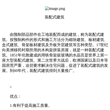
装配式建筑
由预制部品部件在工地装配而成的建筑，称为装配式建
筑。按预制构件的形式和施工方法分为砌块建筑、板材建筑、
盒式建筑、骨架板材建筑及升板升层建筑等五种类型。17世纪
向美洲移民时期所用的木构架拼装房屋，就是一种装配式建
筑。1851年伦敦建成的用铁骨架嵌玻璃的水晶宫是世界上第一
座大型装配式建筑。第二次世界大战后，欧洲国家以及日本等
国房荒严重，迫切要求解决住宅问题，促进了装配式建筑的发
展。到60年代，装配式建筑得到大量推广。
“
优点：
1.有利于提高施工质量。