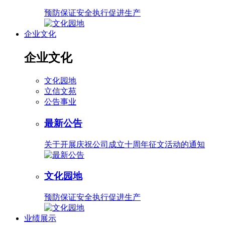
预防保证安全执行促进生产
企业文化
企业文化
文化园地
立信文苑
公告事业
最新公告
关于开展庆祝公司成立十周年征文活动的通知
文化园地
预防保证安全执行促进生产
业绩展示