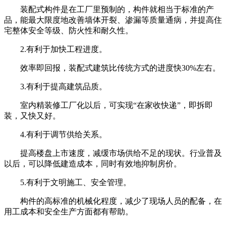
装配式构件是在工厂里预制的，构件就相当于标准的产
品，能最大限度地改善墙体开裂、渗漏等质量通病，并提高住
宅整体安全等级、防火性和耐久性。
2.有利于加快工程进度。
效率即回报，装配式建筑比传统方式的进度快30%左右。
3.有利于提高建筑品质。
室内精装修工厂化以后，可实现“在家收快递”，即拆即
装，又快又好。
4.有利于调节供给关系。
提高楼盘上市速度，减缓市场供给不足的现状。行业普及
以后，可以降低建造成本，同时有效地抑制房价。
5.有利于文明施工、安全管理。
构件的高标准的机械化程度，减少了现场人员的配备，在
用工成本和安全生产方面都有帮助。