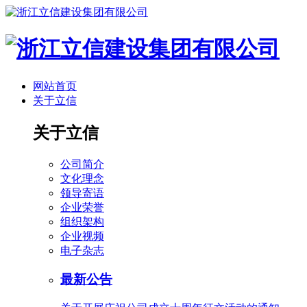
网站首页
关于立信
关于立信
公司简介
文化理念
领导寄语
企业荣誉
组织架构
企业视频
电子杂志
最新公告