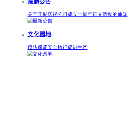
最新公告
关于开展庆祝公司成立十周年征文活动的通知
文化园地
预防保证安全执行促进生产