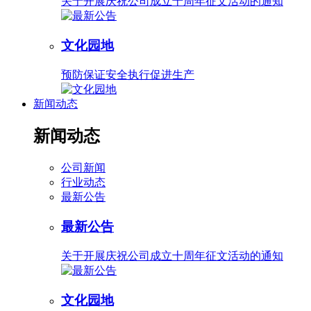
关于开展庆祝公司成立十周年征文活动的通知
文化园地
预防保证安全执行促进生产
新闻动态
新闻动态
公司新闻
行业动态
最新公告
最新公告
关于开展庆祝公司成立十周年征文活动的通知
文化园地