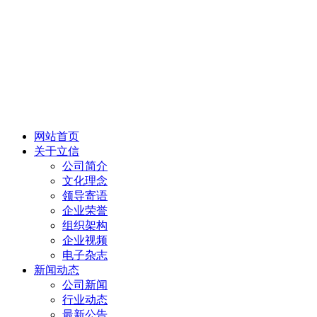
网站首页
关于立信
公司简介
文化理念
领导寄语
企业荣誉
组织架构
企业视频
电子杂志
新闻动态
公司新闻
行业动态
最新公告