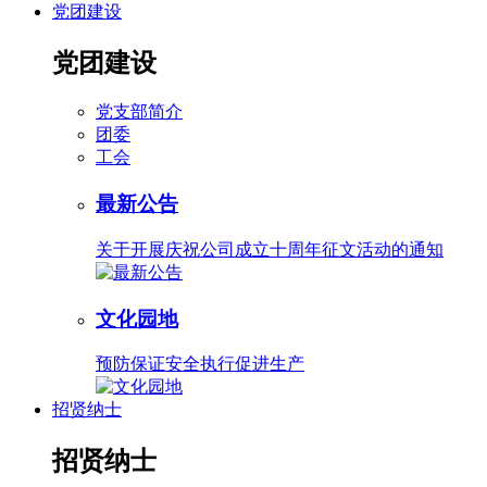
党团建设
党团建设
党支部简介
团委
工会
最新公告
关于开展庆祝公司成立十周年征文活动的通知
文化园地
预防保证安全执行促进生产
招贤纳士
招贤纳士