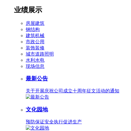
业绩展示
房屋建筑
钢结构
建筑机械
市政公用
装饰装修
城市道路照明
水利水电
现场信息
最新公告
关于开展庆祝公司成立十周年征文活动的通知
文化园地
预防保证安全执行促进生产