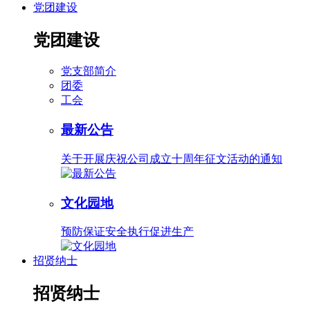
党团建设
党团建设
党支部简介
团委
工会
最新公告
关于开展庆祝公司成立十周年征文活动的通知
文化园地
预防保证安全执行促进生产
招贤纳士
招贤纳士