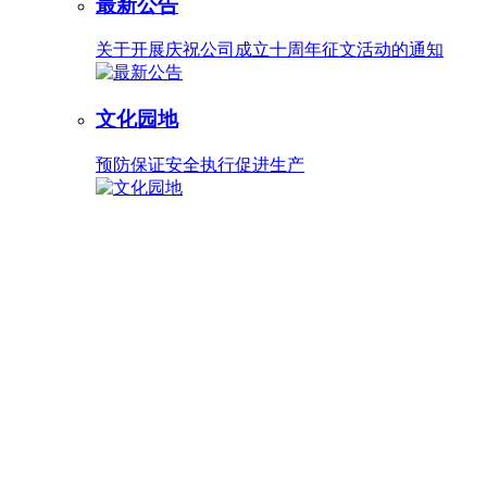
最新公告
关于开展庆祝公司成立十周年征文活动的通知
文化园地
预防保证安全执行促进生产