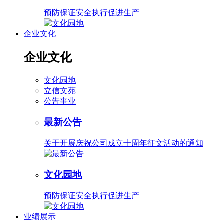
预防保证安全执行促进生产
企业文化
企业文化
文化园地
立信文苑
公告事业
最新公告
关于开展庆祝公司成立十周年征文活动的通知
文化园地
预防保证安全执行促进生产
业绩展示