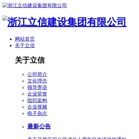
网站首页
关于立信
关于立信
公司简介
文化理念
领导寄语
企业荣誉
组织架构
企业视频
电子杂志
最新公告