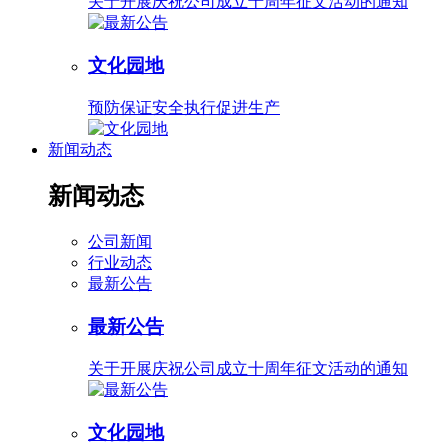
关于开展庆祝公司成立十周年征文活动的通知
文化园地
预防保证安全执行促进生产
新闻动态
新闻动态
公司新闻
行业动态
最新公告
最新公告
关于开展庆祝公司成立十周年征文活动的通知
文化园地