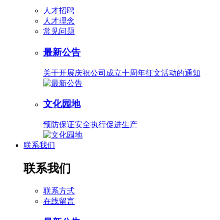
人才招聘
人才理念
常见问题
最新公告
关于开展庆祝公司成立十周年征文活动的通知
文化园地
预防保证安全执行促进生产
联系我们
联系我们
联系方式
在线留言