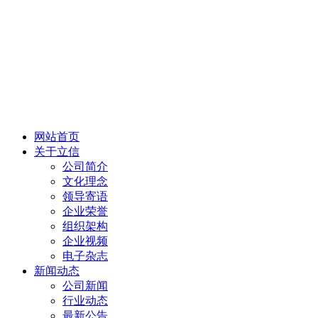
网站首页
关于立信
公司简介
文化理念
领导寄语
企业荣誉
组织架构
企业视频
电子杂志
新闻动态
公司新闻
行业动态
最新公告