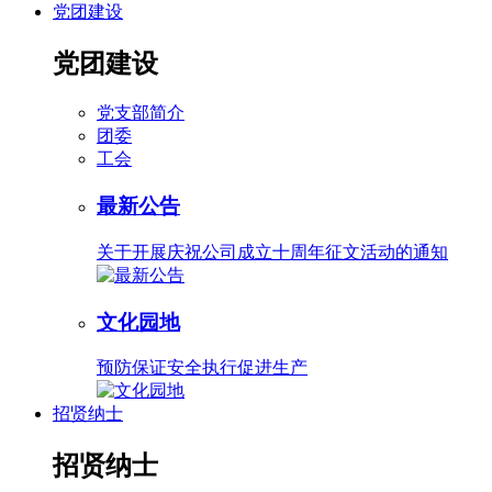
党团建设
党团建设
党支部简介
团委
工会
最新公告
关于开展庆祝公司成立十周年征文活动的通知
文化园地
预防保证安全执行促进生产
招贤纳士
招贤纳士