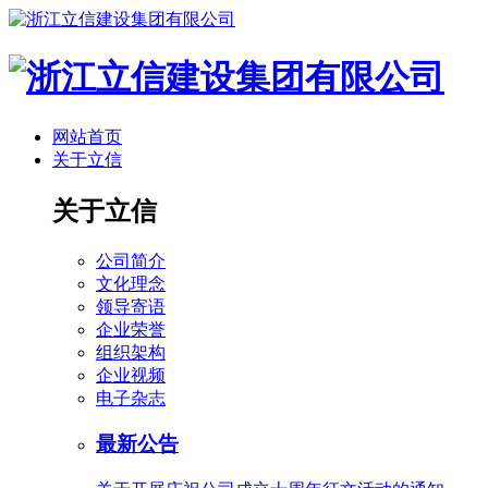
网站首页
关于立信
关于立信
公司简介
文化理念
领导寄语
企业荣誉
组织架构
企业视频
电子杂志
最新公告