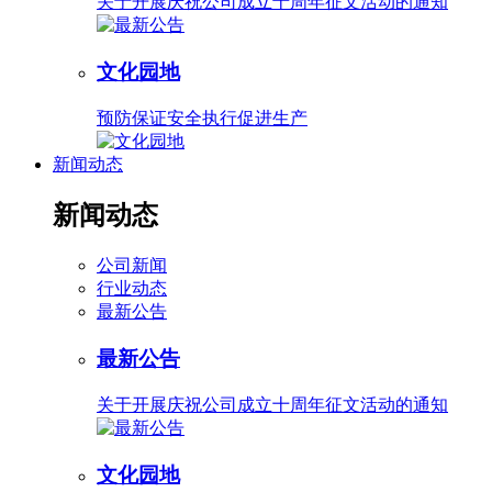
关于开展庆祝公司成立十周年征文活动的通知
文化园地
预防保证安全执行促进生产
新闻动态
新闻动态
公司新闻
行业动态
最新公告
最新公告
关于开展庆祝公司成立十周年征文活动的通知
文化园地