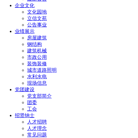
企业文化
文化园地
立信文苑
公告事业
业绩展示
房屋建筑
钢结构
建筑机械
市政公用
装饰装修
城市道路照明
水利水电
现场信息
党团建设
党支部简介
团委
工会
招贤纳士
人才招聘
人才理念
常见问题