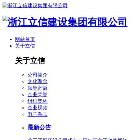
网站首页
关于立信
关于立信
公司简介
文化理念
领导寄语
企业荣誉
组织架构
企业视频
电子杂志
最新公告