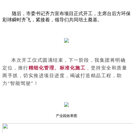
随后，市委书记齐力宣布项目正式开工，主席台后方环保
彩球瞬时齐飞，紧接着，领导们共同培土奠基。
本次开工仪式圆满结束，下一阶段，我集团将明确
定位，推行
精细化管理、标准化施工
，坚持安全和质量
两手抓，切实推进项目进度，竭诚打造精品工程，助
力“智能驾驶”！
产业园效果图