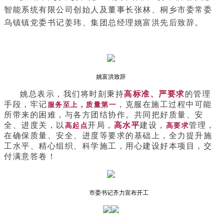
智能系统有限公司创始人及董事长张林、桐乡市委常委
乌镇镇党委书记姜玮、集团总经理姚富洪先后致辞。
姚富洪致辞
姚总表示，我们将时刻秉持
高标准、严要求
的管理
手段，牢记
，克服在施工过程中可能
服务至上，质量第一
所带来的困难，与各方团结协作。共同把好质量、安
全、进度关，以
开局，
高水平
建设，
管理，
高起点
高要求
在确保质量、安全、进度等要求的基础上，全力提升施
工水平、精心组织、科学施工，用心建设好本项目，交
付满意答卷！
市委书记齐力宣布开工