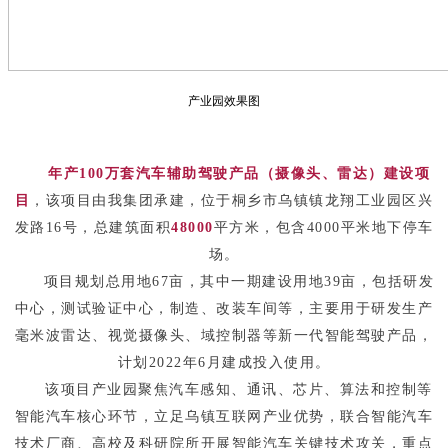
产业园效果图
年产100万套汽车辅助驾驶产品（摄像头、雷达）建设项
目
，该项目由我集团承建，位于桐乡市乌镇镇龙翔工业园区兴
发路16号，总建筑面积
48000
平方米，包含4000平米地下停车
场。
项目规划总用地67亩，其中一期建设用地39亩，包括研发
中心，测试验证中心，制造、改装车间等，主要用于研发生产
毫米波雷达、视觉摄像头、域控制器等新一代智能驾驶产品，
计划2022年6月建成投入使用。
该项目产业园聚焦汽车感知、通讯、芯片、算法和控制等
智能汽车核心环节，立足乌镇互联网产业优势，联合智能汽车
技术厂商、高校及科研院所开展智能汽车关键技术攻关，重点