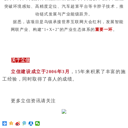
突破环境感知、高精度定位、汽车超算平台等卡脖子技术，推
动链式发展与产业能级跃升。
据悉，该项目是乌镇承接世界互联网大会红利，发展智能
网联产业、构建“1+X+2”的产业生态体系的
重要一环
。
关于立信
立信建设成立于2006年3月
，15年来积累了丰富的施
工经验，同时取得了喜人的成绩。
更多立信资讯请关注