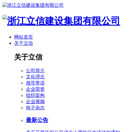
网站首页
关于立信
关于立信
公司简介
文化理念
领导寄语
企业荣誉
组织架构
企业视频
电子杂志
最新公告