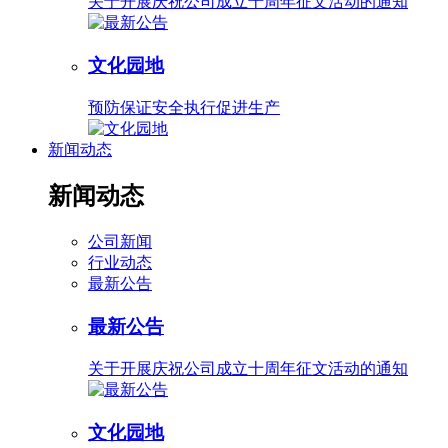
关于开展庆祝公司成立十周年征文活动的通知
文化园地
预防保证安全执行促进生产
新闻动态
新闻动态
公司新闻
行业动态
最新公告
最新公告
关于开展庆祝公司成立十周年征文活动的通知
文化园地