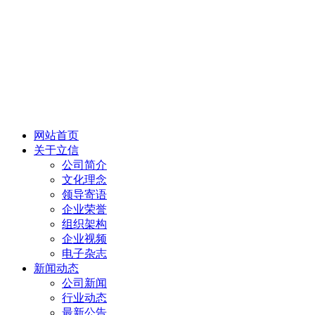
网站首页
关于立信
公司简介
文化理念
领导寄语
企业荣誉
组织架构
企业视频
电子杂志
新闻动态
公司新闻
行业动态
最新公告