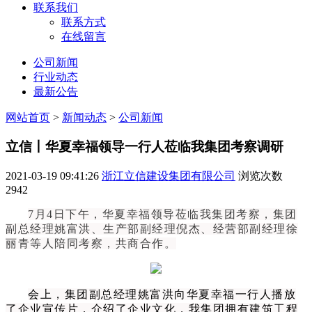
联系我们
联系方式
在线留言
公司新闻
行业动态
最新公告
网站首页
>
新闻动态
>
公司新闻
立信丨华夏幸福领导一行人莅临我集团考察调研
2021-03-19 09:41:26
浙江立信建设集团有限公司
浏览次数
2942
7月4日下午，华夏幸福领导莅临我集团考察，集团
副总经理姚富洪、生产部副经理倪杰、经营部副经理徐
丽青等人陪同考察，共商合作。
会上，集团副总经理姚富洪向华夏幸福一行人播放
了企业宣传片，介绍了企业文化，我集团拥有建筑工程