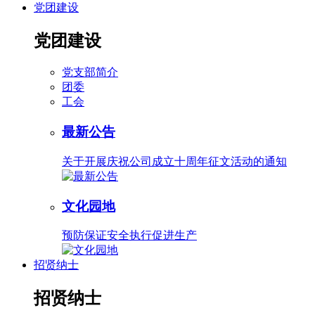
党团建设
党团建设
党支部简介
团委
工会
最新公告
关于开展庆祝公司成立十周年征文活动的通知
文化园地
预防保证安全执行促进生产
招贤纳士
招贤纳士