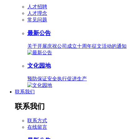
人才招聘
人才理念
常见问题
最新公告
关于开展庆祝公司成立十周年征文活动的通知
文化园地
预防保证安全执行促进生产
联系我们
联系我们
联系方式
在线留言