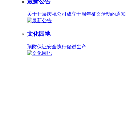
最新公告
关于开展庆祝公司成立十周年征文活动的通知
文化园地
预防保证安全执行促进生产