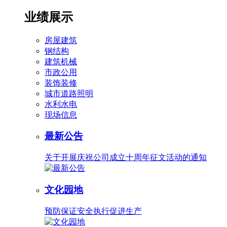
业绩展示
房屋建筑
钢结构
建筑机械
市政公用
装饰装修
城市道路照明
水利水电
现场信息
最新公告
关于开展庆祝公司成立十周年征文活动的通知
文化园地
预防保证安全执行促进生产