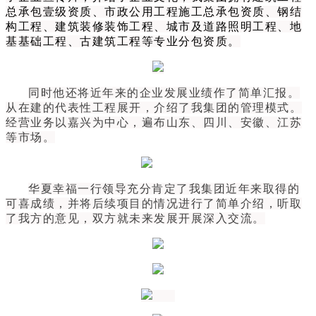
总承包壹级资质、市政公用工程施工总承包资质、钢结
构工程、建筑装修装饰工程、城市及道路照明工程、地
基基础工程、古建筑工程等专业分包资质。
同时他还将近年来的企业发展业绩作了简单汇报。
从在建的代表性工程展开，介绍了我集团的管理模式。
经营业务以嘉兴为中心，遍布山东、四川、安徽、江苏
等市场。
华夏幸福一行领导充分肯定了我集团近年来取得的
可喜成绩，并将后续项目的情况进行了简单介绍，听取
了我方的意见，双方就未来发展开展深入交流。