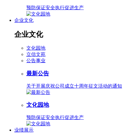
预防保证安全执行促进生产
企业文化
企业文化
文化园地
立信文苑
公告事业
最新公告
关于开展庆祝公司成立十周年征文活动的通知
文化园地
预防保证安全执行促进生产
业绩展示