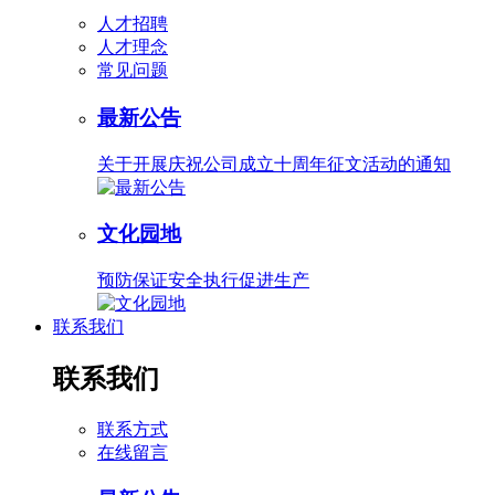
人才招聘
人才理念
常见问题
最新公告
关于开展庆祝公司成立十周年征文活动的通知
文化园地
预防保证安全执行促进生产
联系我们
联系我们
联系方式
在线留言