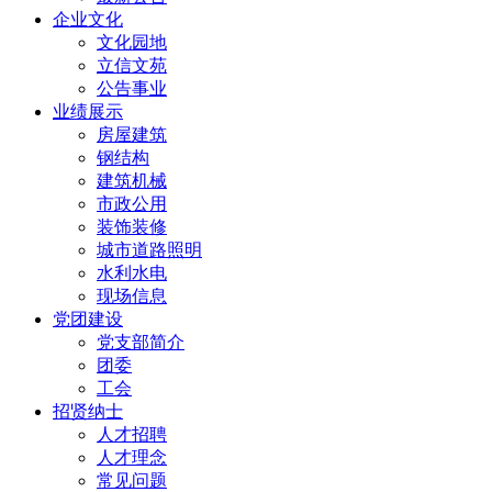
企业文化
文化园地
立信文苑
公告事业
业绩展示
房屋建筑
钢结构
建筑机械
市政公用
装饰装修
城市道路照明
水利水电
现场信息
党团建设
党支部简介
团委
工会
招贤纳士
人才招聘
人才理念
常见问题